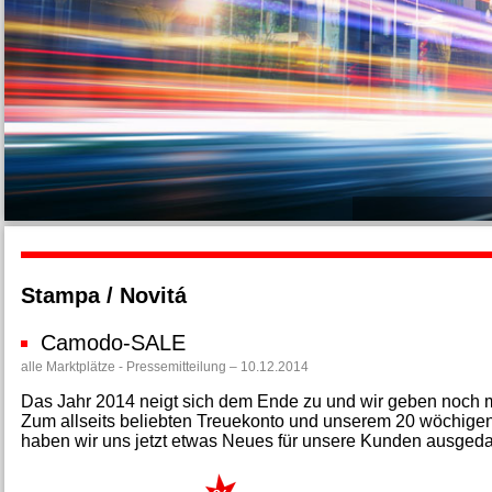
Stampa / Novitá
Camodo-SALE
alle Marktplätze - Pressemitteilung – 10.12.2014
Das Jahr 2014 neigt sich dem Ende zu und wir geben noch ma
Zum allseits beliebten Treuekonto und unserem 20 wöchig
haben wir uns jetzt etwas Neues für unsere Kunden ausged