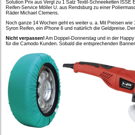
Solution Prix aus Vergt zu 1 Satz Textil-Schneeketten ISS
Reifen-Service Möller U. aus Rendsburg zu einer Poliermasc
Räder Michael Clemens.
Noch ganze 14 Wochen geht es weiter u. a. Mit Preisen wi
Syron Reifen, ein iPhone 6 und natürlich die Geldpreise. De
Nicht verpassen!
Am Doppel-Donnerstag und in der Happy Ho
für die Camodo Kunden. Sobald die entsprechenden Banner 