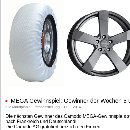
MEGA Gewinnspiel: Gewinner der Wochen 5 
alle Marktplätze - Pressemitteilung – 11.11.2014
Die nächsten Gewinner des Camodo MEGA-Gewinnspiels steh
nach Frankreich und Deutschland!
Die Camodo AG gratuliert herzlich den Firmen: