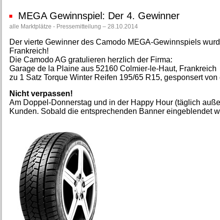
MEGA Gewinnspiel: Der 4. Gewinner
alle Marktplätze - Pressemitteilung – 28.10.2014
Der vierte Gewinner des Camodo MEGA-Gewinnspiels wurde
Frankreich!
Die Camodo AG gratulieren herzlich der Firma:
Garage de la Plaine aus 52160 Colmier-le-Haut, Frankreich
zu 1 Satz Torque Winter Reifen 195/65 R15, gesponsert von
Nicht verpassen!
Am Doppel-Donnerstag und in der Happy Hour (täglich außer
Kunden. Sobald die entsprechenden Banner eingeblendet we