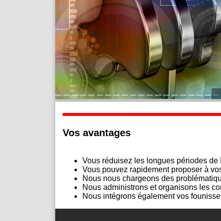
Vos avantages
Vous réduisez les longues périodes de
Vous pouvez rapidement proposer à vos
Nous nous chargeons des problématiqu
Nous administrons et organisons les com
Nous intégrons également vos founisseur