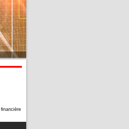
 financière