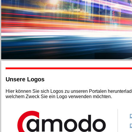
Unsere Logos
Hier können Sie sich Logos zu unseren Portalen herunterlade
welchem Zweck Sie ein Logo verwenden möchten.